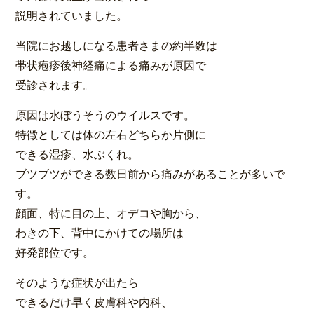
説明されていました。
当院にお越しになる患者さまの約半数は
帯状疱疹後神経痛による痛みが原因で
受診されます。
原因は水ぼうそうのウイルスです。
特徴としては体の左右どちらか片側に
できる湿疹、水ぶくれ。
ブツブツができる数日前から痛みがあることが多いで
す。
顔面、特に目の上、オデコや胸から、
わきの下、背中にかけての場所は
好発部位です。
そのような症状が出たら
できるだけ早く皮膚科や内科、