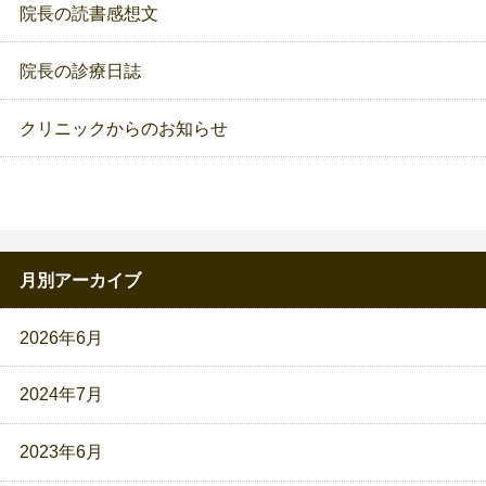
院長の読書感想文
院長の診療日誌
クリニックからのお知らせ
月別アーカイブ
2026年6月
2024年7月
2023年6月