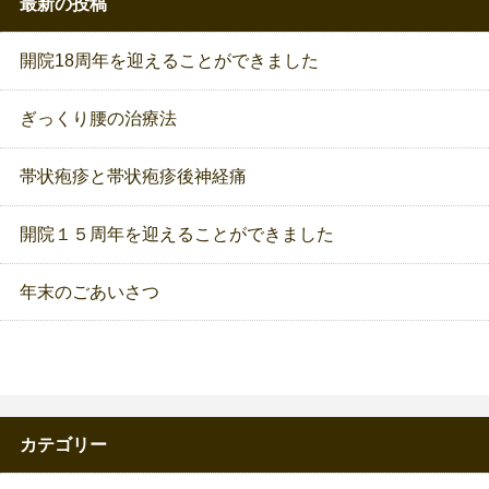
最新の投稿
開院18周年を迎えることができました
ぎっくり腰の治療法
帯状疱疹と帯状疱疹後神経痛
開院１５周年を迎えることができました
年末のごあいさつ
カテゴリー