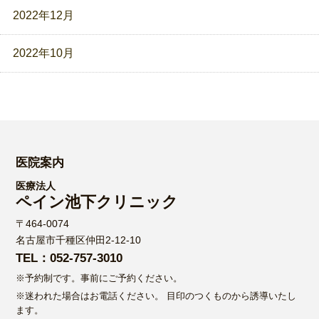
2022年12月
2022年10月
医院案内
医療法人
ペイン池下クリニック
〒464-0074
名古屋市千種区仲田2-12-10
TEL：052-757-3010
※予約制です。事前にご予約ください。
※迷われた場合はお電話ください。
目印のつくものから誘導いたし
ます。