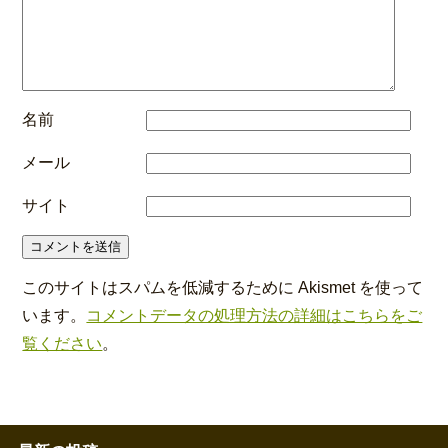
名前
メール
サイト
このサイトはスパムを低減するために Akismet を使って
います。
コメントデータの処理方法の詳細はこちらをご
覧ください
。