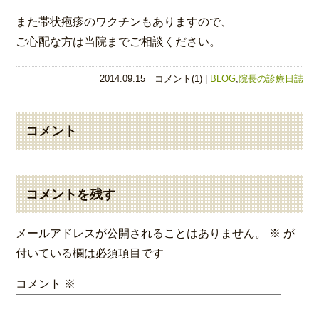
また帯状疱疹のワクチンもありますので、
ご心配な方は当院までご相談ください。
2014.09.15｜コメント(1) |
BLOG
,
院長の診療日誌
コメント
コメントを残す
メールアドレスが公開されることはありません。
※
が
付いている欄は必須項目です
コメント
※