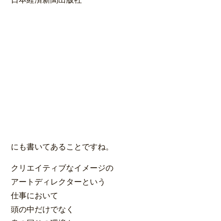
にも書いてあることですね。
クリエイティブなイメージの
アートディレクターという
仕事において
頭の中だけでなく