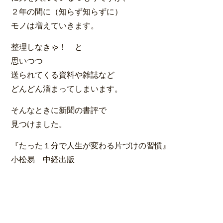
２年の間に（知らず知らずに）
モノは増えていきます。
整理しなきゃ！ と
思いつつ
送られてくる資料や雑誌など
どんどん溜まってしまいます。
そんなときに新聞の書評で
見つけました。
『たった１分で人生が変わる片づけの習慣』
小松易 中経出版