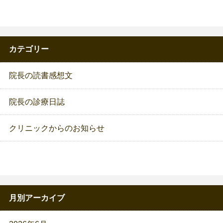
カテゴリー
院長の読書感想文
院長の診療日誌
クリニックからのお知らせ
月別アーカイブ