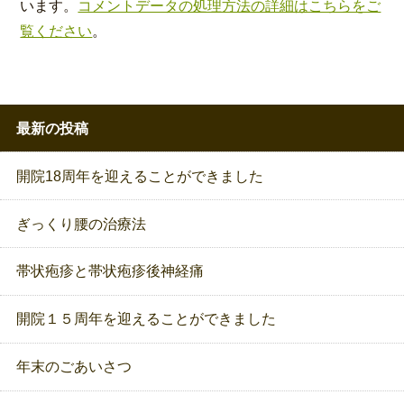
います。
コメントデータの処理方法の詳細はこちらをご
覧ください
。
最新の投稿
開院18周年を迎えることができました
ぎっくり腰の治療法
帯状疱疹と帯状疱疹後神経痛
開院１５周年を迎えることができました
年末のごあいさつ