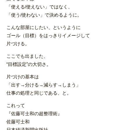
「使える/使えない」ではなく、
「使う/使わない」で決めるように。
こんな部屋にしたい、というように
ゴール（目標）をはっきりイメージして
片づける。
ここでも出ました、
“目標設定”の大切さ。
片づけの基本は
「出す→分ける→減らす→しまう」
仕事の処理と同じである、と。
これって
『佐藤可士和の超整理術』
佐藤可士和
日本経済新聞出版社