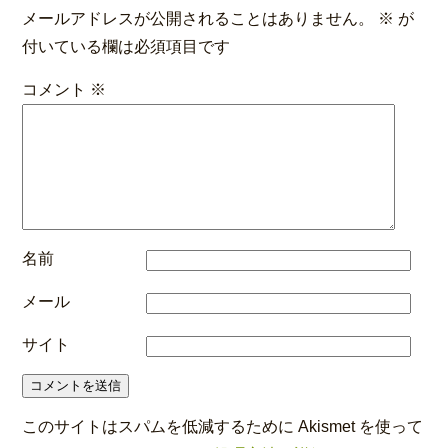
メールアドレスが公開されることはありません。
※
が
付いている欄は必須項目です
コメント
※
名前
メール
サイト
このサイトはスパムを低減するために Akismet を使って