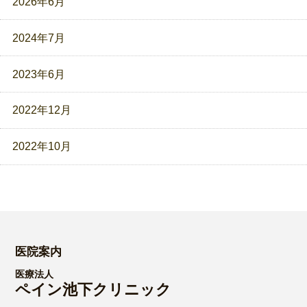
2026年6月
2024年7月
2023年6月
2022年12月
2022年10月
医院案内
医療法人
ペイン池下クリニック