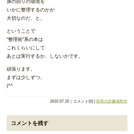
身の回りの環境を
いかに整理するのかが
大切なのだ、と。
ということで
“整理術”系の本は
これくらいにして
あとは実行するか、しないかです。
頑張ります。
まずは少しずつ。
(^^ゞ
2010.07.25｜コメント(0) |
院長の読書感想文
コメントを残す