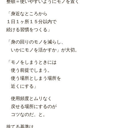
整頓＝使いやすいようにモノを置く
「身近なところから
１日１ヶ所１５分以内で
続ける習慣をつくる」
「身の回りのモノを減らし、
いかにモノを活かすか」が大切。
「モノをしまうときには
使う前提でしまう。
使う場所としまう場所を
近くにする」
使用頻度とムリなく
戻せる場所にするのが
コツなのだ、と。
捨てる基準は