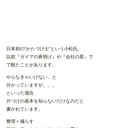
日本初の“かたづけ士”という小松氏。
以前『ガイアの夜明け』や『会社の星』で
で観たことがあります。
やらなきゃいけない、と
分かっていますが。。。
といった場合、
片づけの基本を知らないだけなのだと
書かれています。
整理＝減らす