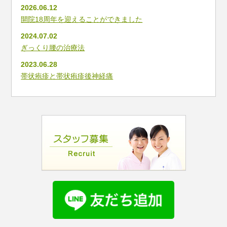
2026.06.12
開院18周年を迎えることができました
2024.07.02
ぎっくり腰の治療法
2023.06.28
帯状疱疹と帯状疱疹後神経痛