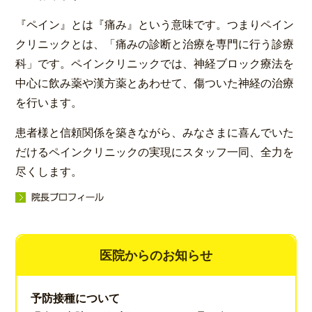
『ペイン』とは『痛み』という意味です。つまりペイン
クリニックとは、「痛みの診断と治療を専門に行う診療
科」です。ペインクリニックでは、神経ブロック療法を
中心に飲み薬や漢方薬とあわせて、傷ついた神経の治療
を行います。
患者様と信頼関係を築きながら、みなさまに喜んでいた
だけるペインクリニックの実現にスタッフ一同、全力を
尽くします。
医院からのお知らせ
予防接種について