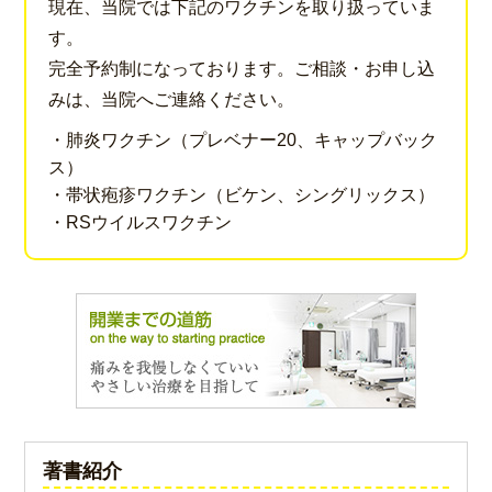
現在、当院では下記のワクチンを取り扱っていま
す。
完全予約制になっております。ご相談・お申し込
みは、当院へご連絡ください。
・肺炎ワクチン（プレベナー20、キャップバック
ス）
・帯状疱疹ワクチン（ビケン、シングリックス）
・RSウイルスワクチン
著書紹介