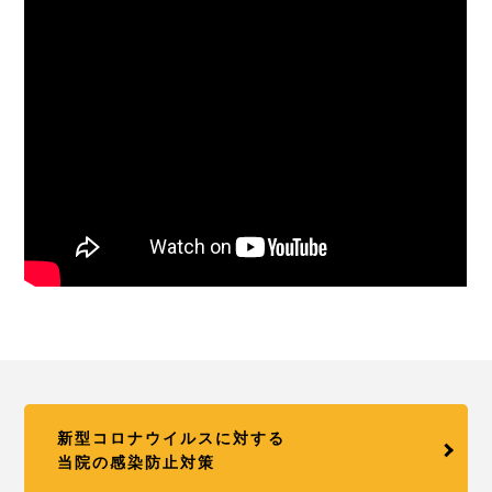
新型コロナウイルスに対する
当院の感染防止対策