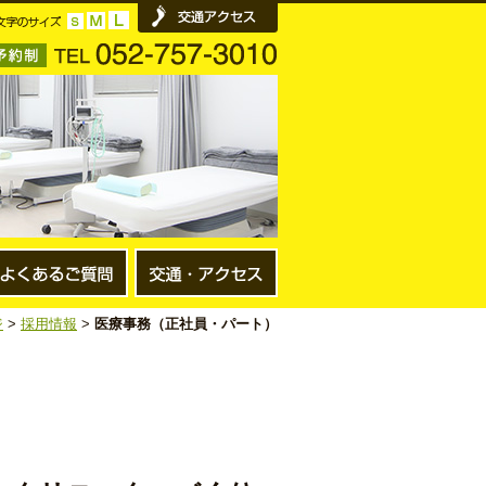
ジ
>
採用情報
>
医療事務（正社員・パート）