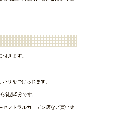
に付きます。
リハリをつけられます。
ら徒歩5分です。
井セントラルガーデン店など買い物