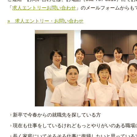
「
求人エントリーお問い合わせ
」のメールフォームからも
» 求人エントリー・お問い合わせ
新卒で今春からの就職先を探している方
現在も仕事をしているけれどもっとやりがいのある職場
長く家庭にいてそろそろ仕事に復帰したいと思っている