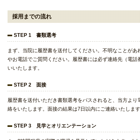
採用までの流れ
STEP 1 書類選考
まず、当院に履歴書を送付してください。不明なことがあ
やお電話でご質問ください。履歴書には必ず連絡先（電話
いいたします。
STEP 2 面接
履歴書を送付いただき書類選考をパスされると、当方より
絡をいたします。面接の結果は7日以内にご連絡いたしま
STEP 3 見学とオリエンテーション