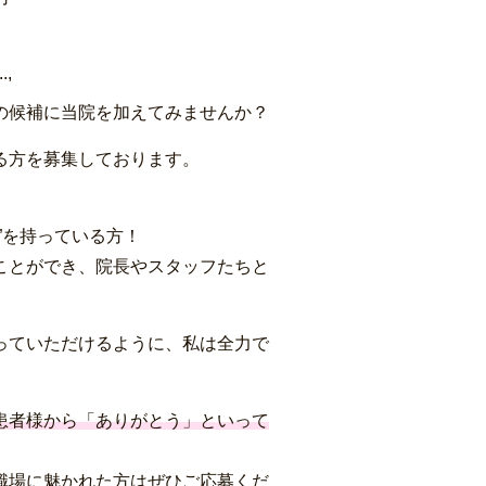
,
の候補に当院を加えてみませんか？
る方を募集しております。
ち”を持っている方！
ことができ、院長やスタッフたちと
っていただけるように、私は全力で
患者様から「ありがとう」といって
職場に魅かれた方はぜひご応募くだ