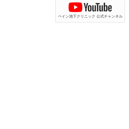
ペイン池下クリニック 公式チャンネル